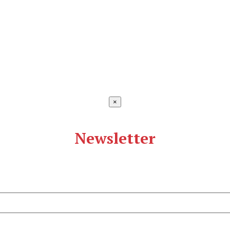
×
Newsletter