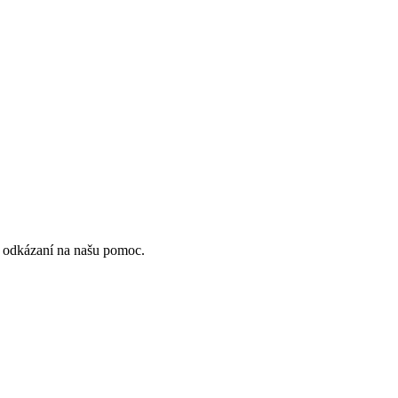
ú odkázaní na našu pomoc.