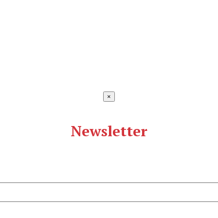
×
Newsletter