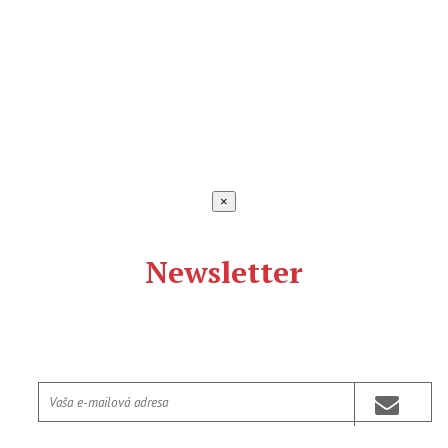
×
Newsletter