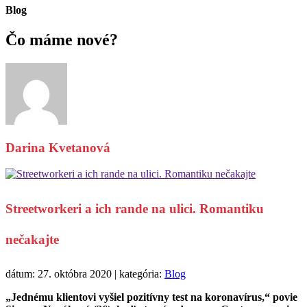
Blog
Čo máme
nové?
Darina Kvetanová
Streetworkeri a ich rande na ulici. Romantiku
nečakajte
dátum: 27. októbra 2020 | kategória:
Blog
„Jednému klientovi vyšiel pozitívny test na koronavírus,“ povie