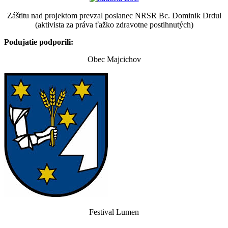
Záštitu nad projektom prevzal poslanec NRSR Bc. Dominik Drdul
(aktivista za práva ťažko zdravotne postihnutých)
Podujatie podporili:
Obec Majcichov
Festival Lumen