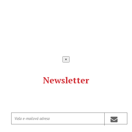
×
Newsletter