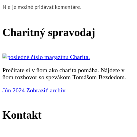
Nie je možné pridávať komentáre.
Charitný spravodaj
Prečítate si v ňom ako charita pomáha. Nájdete v
ňom rozhovor so spevákom Tomášom Bezdedom.
Jún 2024
Zobraziť archív
Kontakt