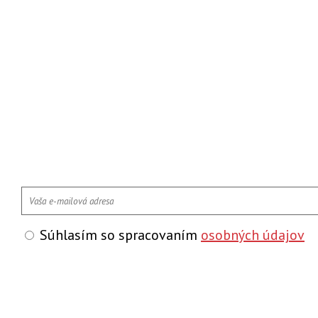
Súhlasím so spracovaním
osobných údajov