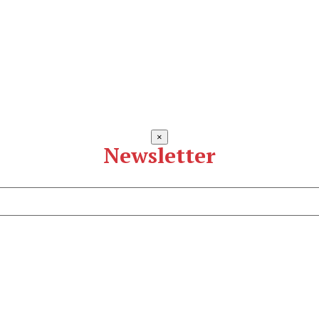
×
Newsletter