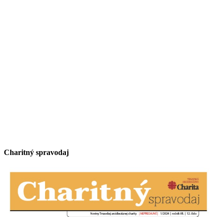
Charitný spravodaj