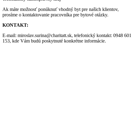
Ak máte možnosť ponúknuť vhodný byt pre našich klientov,
prosíme o kontaktovanie pracovníka pre bytové otázky.
KONTAKT:
E-mail: miroslav.surina@charitatt.sk, telefonický kontakt: 0948 601
153, kde Vám budú poskytnuté konkrétne informácie.