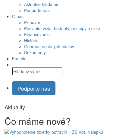
Aktuálne
hľadáme
Podporte
nás
O nás
Príhovor
Poslanie, vízia, hodnoty, princípy a ciele
Financovanie
História
Ochrana osobných údajov
Dokumenty
Kontakt
Podporte nás
Aktuality
Čo máme
nové?