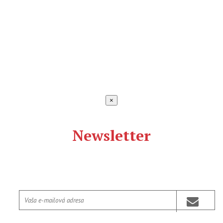
×
Newsletter