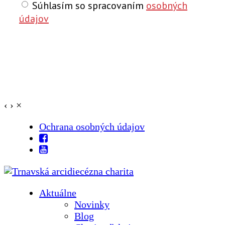
Súhlasím so spracovaním
osobných
údajov
‹
›
×
Ochrana osobných údajov
Aktuálne
Novinky
Blog