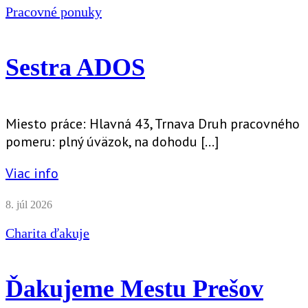
Pracovné ponuky
Sestra ADOS
Miesto práce: Hlavná 43, Trnava Druh pracovného
pomeru: plný úväzok, na dohodu […]
Viac info
8. júl 2026
Charita ďakuje
Ďakujeme Mestu Prešov