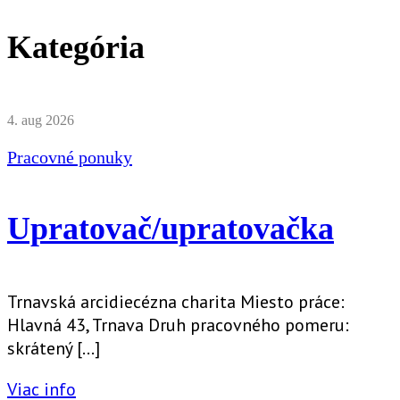
Kategória
4. aug 2026
Pracovné ponuky
Upratovač/upratovačka
Trnavská arcidiecézna charita Miesto práce:
Hlavná 43, Trnava Druh pracovného pomeru:
skrátený […]
Viac info