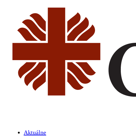
Aktuálne