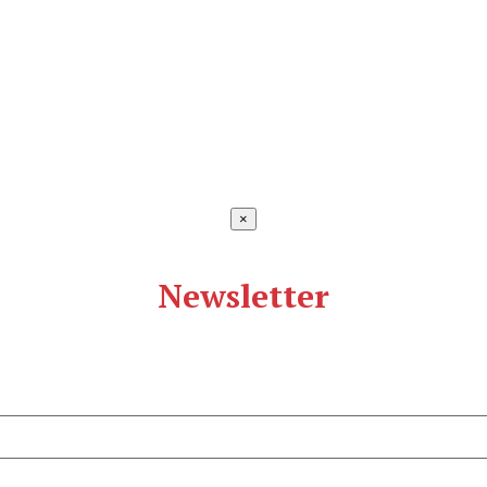
×
Newsletter