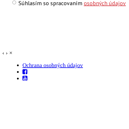
Súhlasím so spracovaním
osobných údajov
‹
›
×
Ochrana osobných údajov