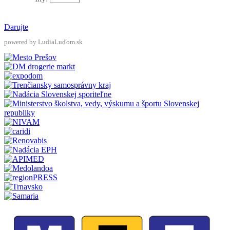
Darujte
powered by LudiaLuďom.sk